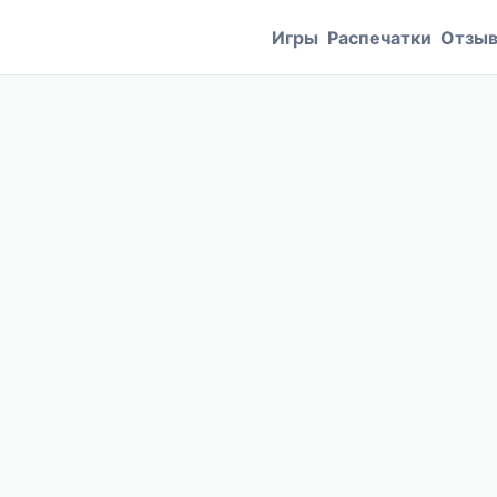
Игры
Распечатки
Отзы