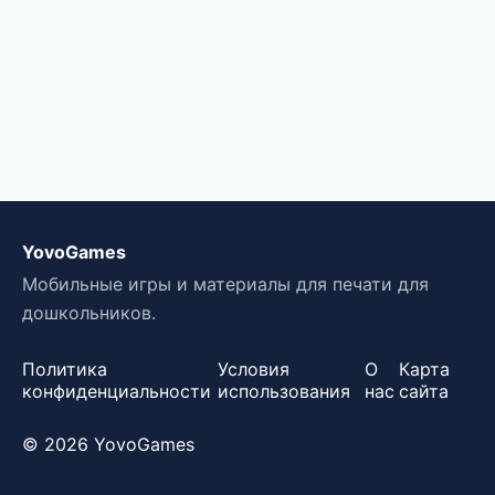
YovoGames
Мобильные игры и материалы для печати для
дошкольников.
Политика
Условия
О
Карта
конфиденциальности
использования
нас
сайта
© 2026 YovoGames