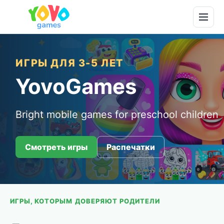
ИГРЫ ДЛЯ 3-5 ЛЕТ
YovoGames
Bright mobile games for preschool children
Смотреть игры
Распечатки
ИГРЫ, КОТОРЫМ ДОВЕРЯЮТ РОДИТЕЛИ