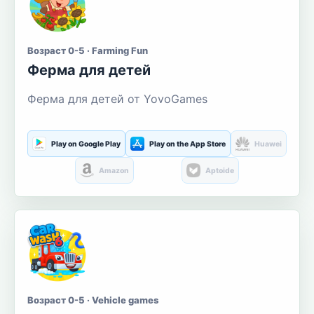
Возраст 0-5 · Farming Fun
Ферма для детей
Ферма для детей от YovoGames
Play on Google Play
Play on the App Store
Huawei
Amazon
Aptoide
Возраст 0-5 · Vehicle games