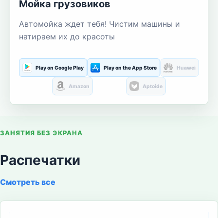
Мойка грузовиков
Автомойка ждет тебя! Чистим машины и
натираем их до красоты
Play on Google Play
Play on the App Store
Huawei
Amazon
Aptoide
ЗАНЯТИЯ БЕЗ ЭКРАНА
Распечатки
Смотреть все