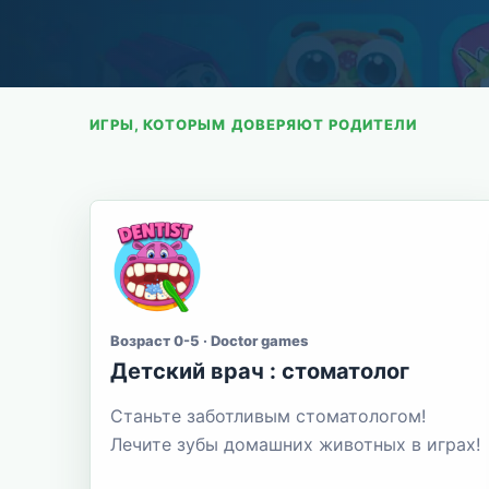
ИГРЫ, КОТОРЫМ ДОВЕРЯЮТ РОДИТЕЛИ
Возраст 0-5 · Doctor games
Детский врач : стоматолог
Станьте заботливым стоматологом!
Лечите зубы домашних животных в играх!