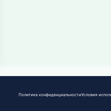
Политика конфиденциальности
Условия испол