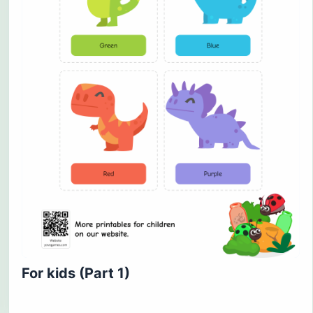
For kids (Part 1)