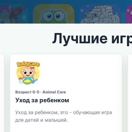
Лучшие иг
Возраст 0-5 · Animal Care
Уход за ребенком
Уход за ребенком, это - обучающая игра
для детей и малышей.