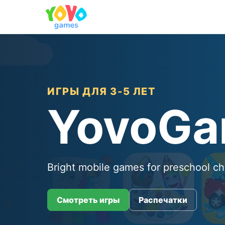
ИГРЫ ДЛЯ 3-5 ЛЕТ
YovoG
Bright mobile games for preschool ch
Смотреть игры
Распечатки