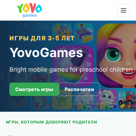
ИГРЫ ДЛЯ 3-5 ЛЕТ
YovoGames
Bright mobile games for preschool children
Смотреть игры
Распечатки
ИГРЫ, КОТОРЫМ ДОВЕРЯЮТ РОДИТЕЛИ