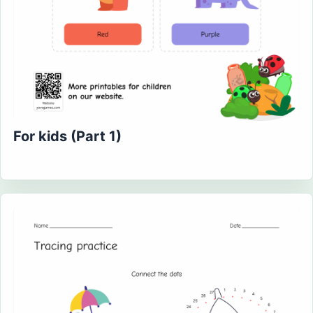
For kids (Part 1)