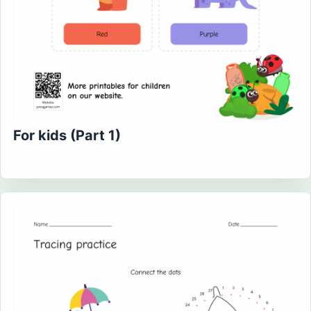
For kids (Part 1)