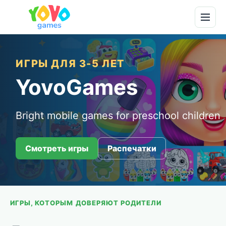
ИГРЫ ДЛЯ 3-5 ЛЕТ
YovoGames
Bright mobile games for preschool children
Смотреть игры
Распечатки
ИГРЫ, КОТОРЫМ ДОВЕРЯЮТ РОДИТЕЛИ