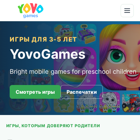
ИГРЫ ДЛЯ 3-5 ЛЕТ
YovoGames
Bright mobile games for preschool children
Смотреть игры
Распечатки
ИГРЫ, КОТОРЫМ ДОВЕРЯЮТ РОДИТЕЛИ