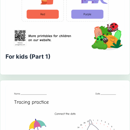
For kids (Part 1)