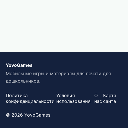
YovoGames
Мобильные игры и материалы для печати для
дошкольников.
Политика
Условия
О
Карта
конфиденциальности
использования
нас
сайта
© 2026 YovoGames