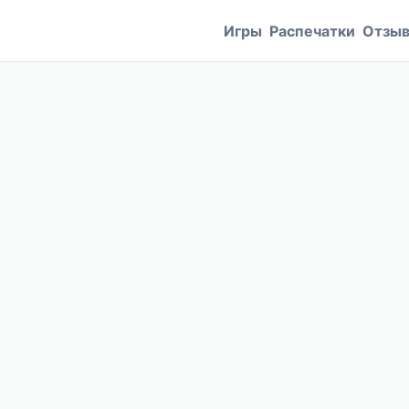
Игры
Распечатки
Отзы