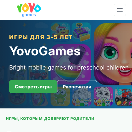
ИГРЫ ДЛЯ 3-5 ЛЕТ
YovoGames
Bright mobile games for preschool children
Смотреть игры
Распечатки
ИГРЫ, КОТОРЫМ ДОВЕРЯЮТ РОДИТЕЛИ