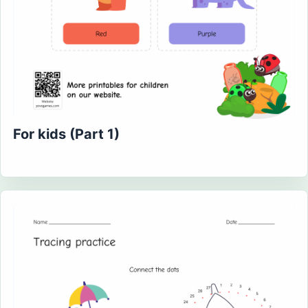
For kids (Part 1)