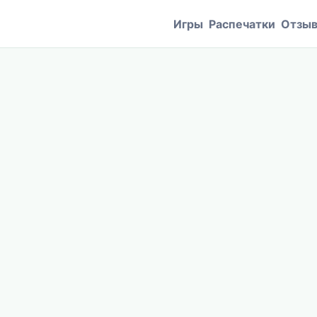
Игры
Распечатки
Отзы