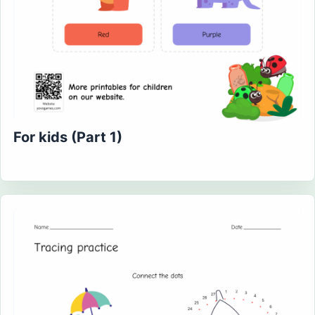
For kids (Part 1)