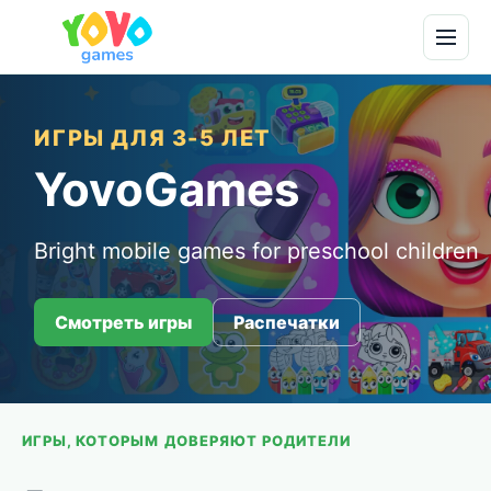
ИГРЫ ДЛЯ 3-5 ЛЕТ
YovoGames
Bright mobile games for preschool children
Смотреть игры
Распечатки
ИГРЫ, КОТОРЫМ ДОВЕРЯЮТ РОДИТЕЛИ