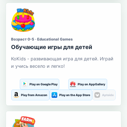
Возраст 0-5 · Educational Games
Обучающие игры для детей
KoKids - развивающая игра для детей. Играй
и учись весело и легко!
Play on Google Play
Play on AppGallery
Play from Amazon
Play on the App Store
Aptoide