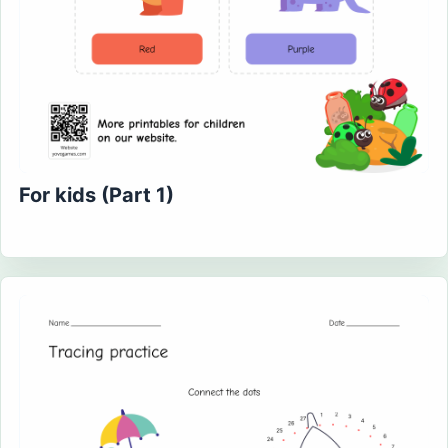
For kids (Part 1)