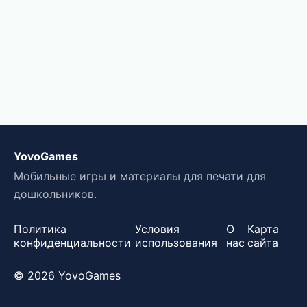
YovoGames
Мобильные игры и материалы для печати для
дошкольников.
Политика
Условия
О
Карта
конфиденциальности
использования
нас
сайта
© 2026 YovoGames