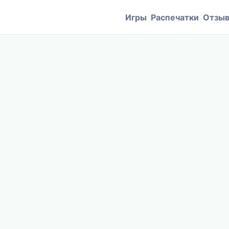
Игры
Распечатки
Отзы