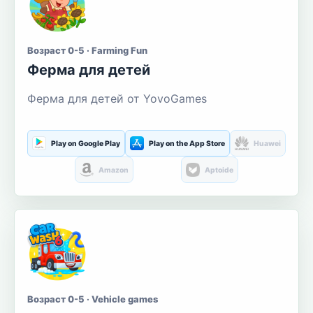
Возраст 0-5 · Farming Fun
Ферма для детей
Ферма для детей от YovoGames
Play on Google Play
Play on the App Store
Huawei
Amazon
Aptoide
Возраст 0-5 · Vehicle games