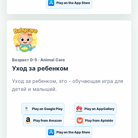
Play on the App Store
Возраст 0-5 · Animal Care
Уход за ребенком
Уход за ребенком, это - обучающая игра для
детей и малышей.
Play on Google Play
Play on AppGallery
Play from Amazon
Play from Aptoide
Play on the App Store