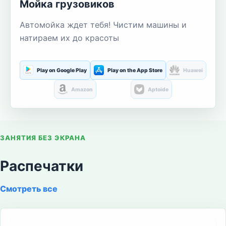
Мойка грузовиков
Автомойка ждет тебя! Чистим машины и
натираем их до красоты
Play on Google Play
Play on the App Store
Huawei
Amazon
Aptoide
ЗАНЯТИЯ БЕЗ ЭКРАНА
Распечатки
Смотреть все