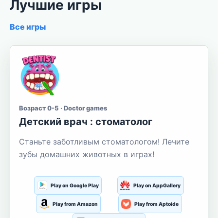
Лучшие игры
Все игры
Возраст 0-5 · Doctor games
Детский врач : стоматолог
Станьте заботливым стоматологом! Лечите
зубы домашних животных в играх!
Play on Google Play
Play on AppGallery
Play from Amazon
Play from Aptoide