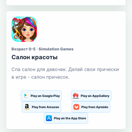
Возраст 0-5 · Simulation Games
Салон красоты
Спа салон для девочек. Делай свои прически
в игре - салон причесок.
Play on Google Play
Play on AppGallery
Play from Amazon
Play from Aptoide
Play on the App Store