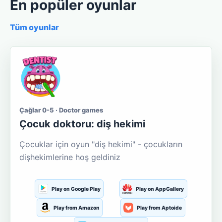
En popüler oyunlar
Tüm oyunlar
Çağlar 0-5 · Doctor games
Çocuk doktoru: diş hekimi
Çocuklar için oyun "diş hekimi" - çocukların
dişhekimlerine hoş geldiniz
Play on Google Play
Play on AppGallery
Play from Amazon
Play from Aptoide