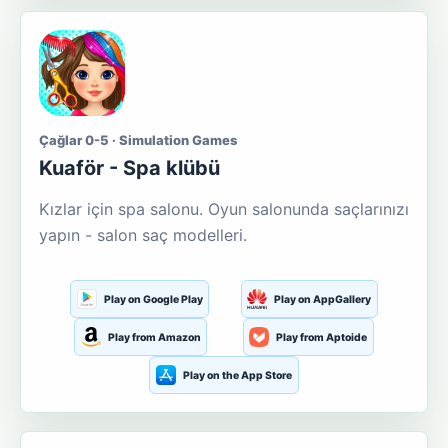
Çağlar 0-5 · Simulation Games
Kuaför - Spa klübü
Kızlar için spa salonu. Oyun salonunda saçlarınızı
yapın - salon saç modelleri.
Play on Google Play
Play on AppGallery
Play from Amazon
Play from Aptoide
Play on the App Store