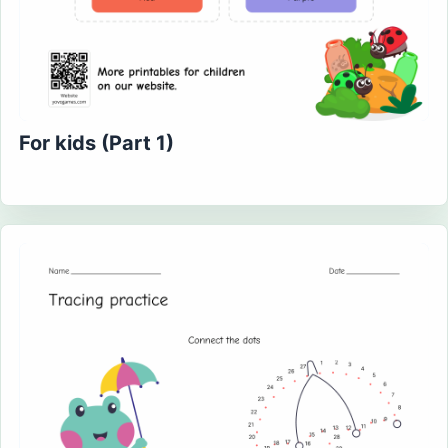
For kids (Part 1)