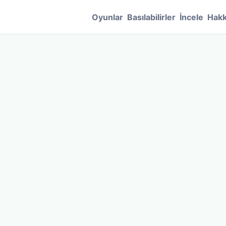
Oyunlar
Basılabilirler
İncele
Hakk