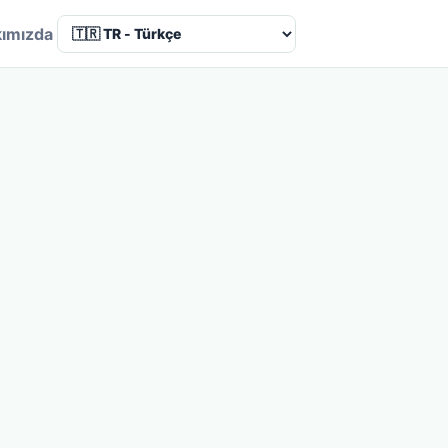
ımızda