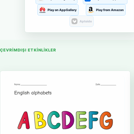
Play on AppGallery
Play from Amazon
Aptoide
ÇEVRIMDIŞI ETKINLIKLER