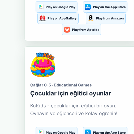
Play on Google Play
Play on the App Store
Play on AppGallery
Play from Amazon
Play from Aptoide
Çağlar 0-5 · Educational Games
Çocuklar için eğitici oyunlar
KoKids - çocuklar için eğitici bir oyun.
Oynayın ve eğlenceli ve kolay öğrenin!
Play on Google Play
Play on the App Store