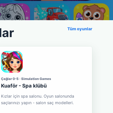
lar
Tüm oyunlar
Çağlar 0-5 · Simulation Games
Kuaför - Spa klübü
Kızlar için spa salonu. Oyun salonunda
saçlarınızı yapın - salon saç modelleri.