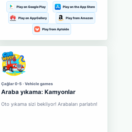
Play on Google Play
Play on the App Store
Play on AppGallery
Play from Amazon
Play from Aptoide
Çağlar 0-5 · Vehicle games
Araba yıkama: Kamyonlar
Oto yıkama sizi bekliyor! Arabaları parlatın!