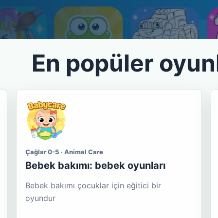
En popüler oyun
Çağlar 0-5 · Animal Care
Bebek bakımı: bebek oyunları
Bebek bakımı çocuklar için eğitici bir
oyundur