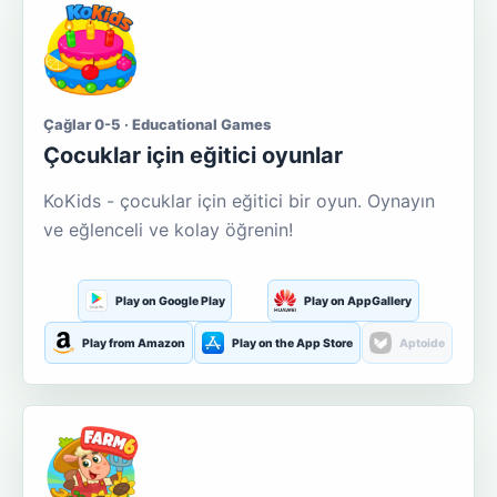
Çağlar 0-5 · Educational Games
Çocuklar için eğitici oyunlar
KoKids - çocuklar için eğitici bir oyun. Oynayın
ve eğlenceli ve kolay öğrenin!
Play on Google Play
Play on AppGallery
Play from Amazon
Play on the App Store
Aptoide