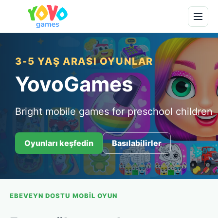
3-5 YAŞ ARASI OYUNLAR
YovoGames
Bright mobile games for preschool children
Oyunları keşfedin
Basılabilirler
EBEVEYN DOSTU MOBIL OYUN