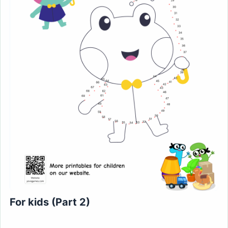
For kids (Part 2)