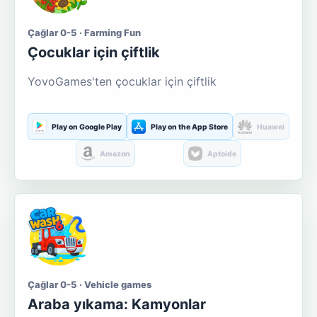
Çağlar 0-5 · Farming Fun
Çocuklar için çiftlik
YovoGames'ten çocuklar için çiftlik
Play on Google Play
Play on the App Store
Huawei
Amazon
Aptoide
Çağlar 0-5 · Vehicle games
Araba yıkama: Kamyonlar