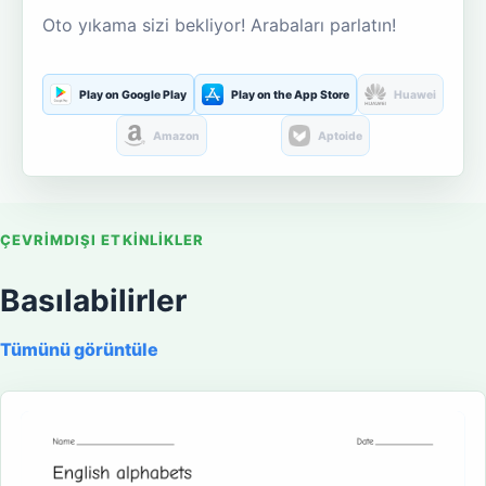
Oto yıkama sizi bekliyor! Arabaları parlatın!
Play on Google Play
Play on the App Store
Huawei
Amazon
Aptoide
ÇEVRIMDIŞI ETKINLIKLER
Basılabilirler
Tümünü görüntüle