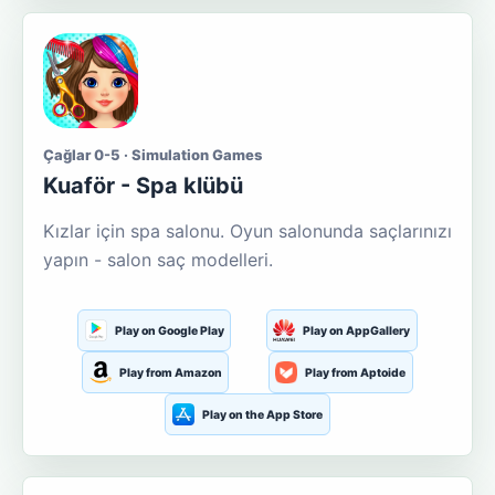
Çağlar 0-5 · Simulation Games
Kuaför - Spa klübü
Kızlar için spa salonu. Oyun salonunda saçlarınızı
yapın - salon saç modelleri.
Play on Google Play
Play on AppGallery
Play from Amazon
Play from Aptoide
Play on the App Store