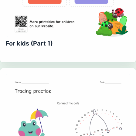
For kids (Part 1)