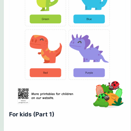
For kids (Part 1)