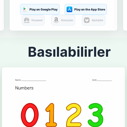
Play on Google Play
Play on the App Store
Huawei
Amazon
Aptoide
Basılabilirler