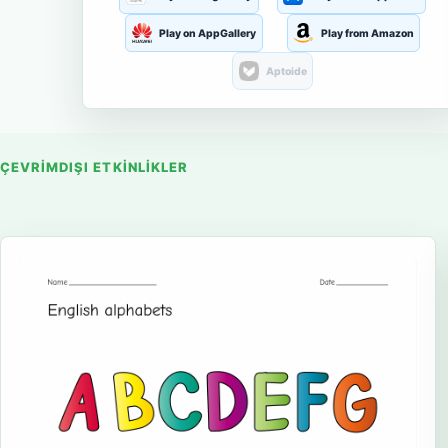
Play on AppGallery
Play from Amazon
Aptoide
ÇEVRIMDIŞI ETKINLIKLER