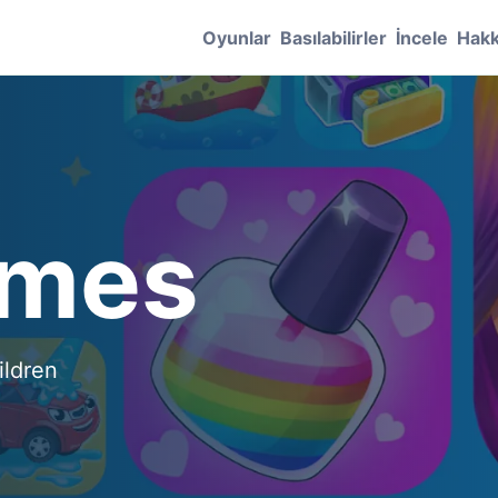
Oyunlar
Basılabilirler
İncele
Hakk
ames
ildren