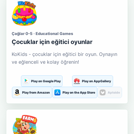
Çağlar 0-5 · Educational Games
Çocuklar için eğitici oyunlar
KoKids - çocuklar için eğitici bir oyun. Oynayın
ve eğlenceli ve kolay öğrenin!
Play on Google Play
Play on AppGallery
Play from Amazon
Play on the App Store
Aptoide