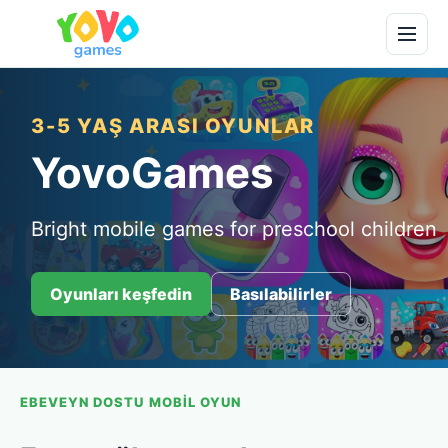
3-5 YAŞ ARASI OYUNLAR
YovoGames
Bright mobile games for preschool children
Oyunları keşfedin
Basılabilirler
EBEVEYN DOSTU MOBIL OYUN