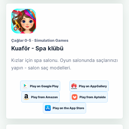
Çağlar 0-5 · Simulation Games
Kuaför - Spa klübü
Kızlar için spa salonu. Oyun salonunda saçlarınızı
yapın - salon saç modelleri.
Play on Google Play
Play on AppGallery
Play from Amazon
Play from Aptoide
Play on the App Store