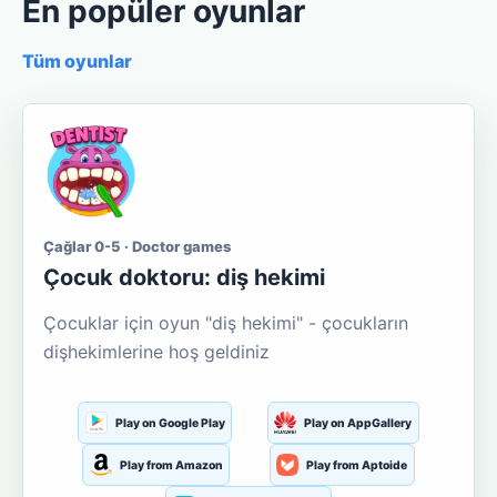
En popüler oyunlar
Tüm oyunlar
Çağlar 0-5 · Doctor games
Çocuk doktoru: diş hekimi
Çocuklar için oyun "diş hekimi" - çocukların
dişhekimlerine hoş geldiniz
Play on Google Play
Play on AppGallery
Play from Amazon
Play from Aptoide