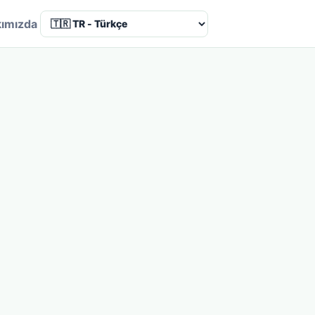
ımızda