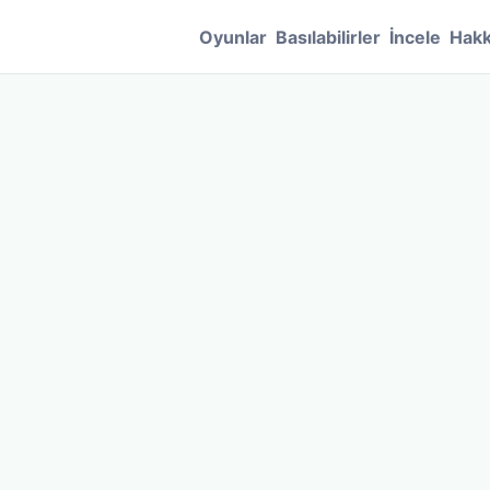
Oyunlar
Basılabilirler
İncele
Hakk