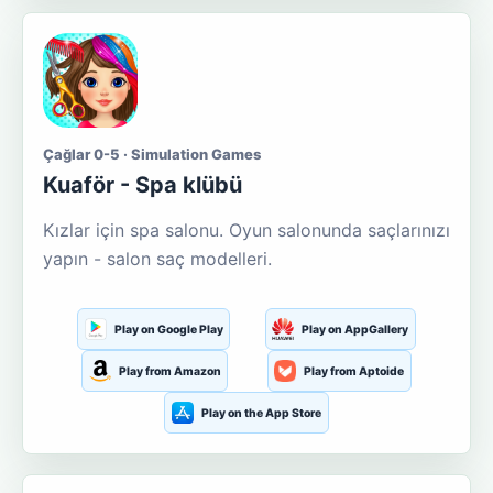
Çağlar 0-5 · Simulation Games
Kuaför - Spa klübü
Kızlar için spa salonu. Oyun salonunda saçlarınızı
yapın - salon saç modelleri.
Play on Google Play
Play on AppGallery
Play from Amazon
Play from Aptoide
Play on the App Store