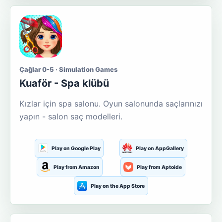
Çağlar 0-5 · Simulation Games
Kuaför - Spa klübü
Kızlar için spa salonu. Oyun salonunda saçlarınızı
yapın - salon saç modelleri.
Play on Google Play
Play on AppGallery
Play from Amazon
Play from Aptoide
Play on the App Store