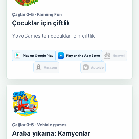
Çağlar 0-5 · Farming Fun
Çocuklar için çiftlik
YovoGames'ten çocuklar için çiftlik
Play on Google Play
Play on the App Store
Huawei
Amazon
Aptoide
Çağlar 0-5 · Vehicle games
Araba yıkama: Kamyonlar