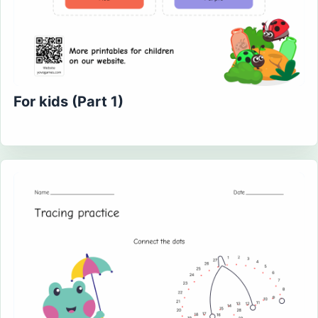
For kids (Part 1)