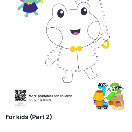
For kids (Part 2)