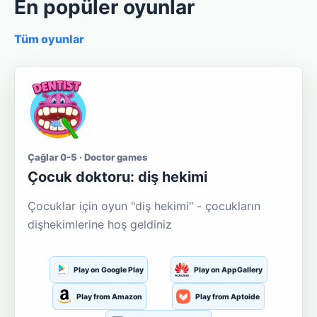
En popüler oyunlar
Tüm oyunlar
Çağlar 0-5 · Doctor games
Çocuk doktoru: diş hekimi
Çocuklar için oyun "diş hekimi" - çocukların
dişhekimlerine hoş geldiniz
Play on Google Play
Play on AppGallery
Play from Amazon
Play from Aptoide