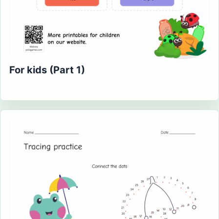
For kids (Part 1)