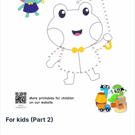
For kids (Part 2)