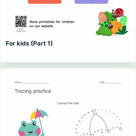
For kids (Part 1)