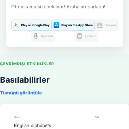
Oto yıkama sizi bekliyor! Arabaları parlatın!
Play on Google Play
Play on the App Store
Huawei
Amazon
Aptoide
ÇEVRIMDIŞI ETKINLIKLER
Basılabilirler
Tümünü görüntüle