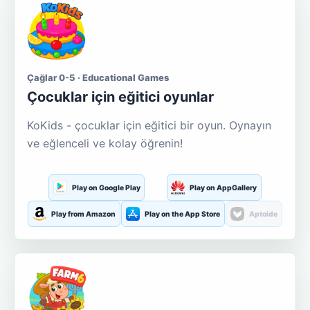
Çağlar 0-5 · Educational Games
Çocuklar için eğitici oyunlar
KoKids - çocuklar için eğitici bir oyun. Oynayın
ve eğlenceli ve kolay öğrenin!
Play on Google Play
Play on AppGallery
Play from Amazon
Play on the App Store
Aptoide