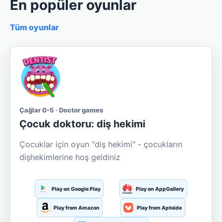
En popüler oyunlar
Tüm oyunlar
Çağlar 0-5 · Doctor games
Çocuk doktoru: diş hekimi
Çocuklar için oyun "diş hekimi" - çocukların
dişhekimlerine hoş geldiniz
Play on Google Play
Play on AppGallery
Play from Amazon
Play from Aptoide