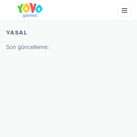
YASAL
Son güncelleme: