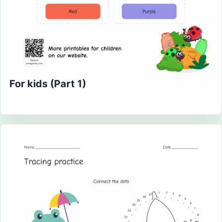
For kids (Part 1)