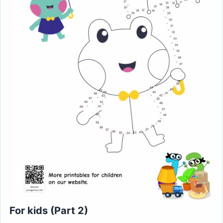
For kids (Part 2)