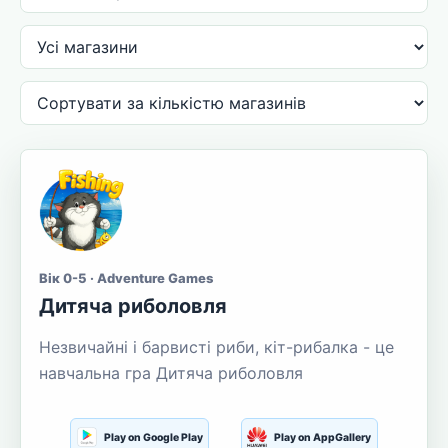
Вік 0-5 · Adventure Games
Дитяча риболовля
Незвичайні і барвисті риби, кіт-рибалка - це
навчальна гра Дитяча риболовля
Play on Google Play
Play on AppGallery