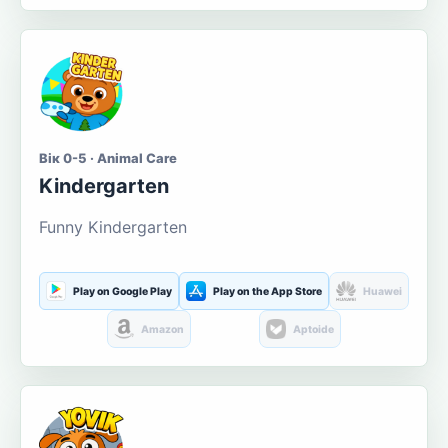
Вік 0-5 · Animal Care
Kindergarten
Funny Kindergarten
Play on Google Play
Play on the App Store
Huawei
Amazon
Aptoide