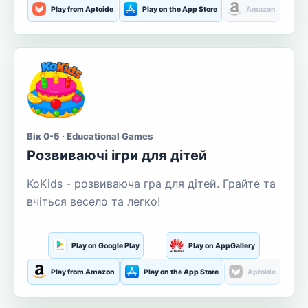
Play from Aptoide
Play on the App Store
Amazon
Вік 0-5 · Educational Games
Розвиваючі ігри для дітей
KoKids - розвиваюча гра для дітей. Грайте та
вчіться весело та легко!
Play on Google Play
Play on AppGallery
Play from Amazon
Play on the App Store
Aptoide