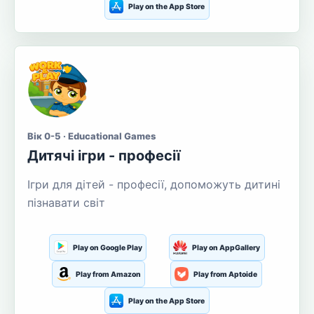
Play on the App Store
Вік 0-5 · Educational Games
Дитячі ігри - професії
Ігри для дітей - професії, допоможуть дитині
пізнавати світ
Play on Google Play
Play on AppGallery
Play from Amazon
Play from Aptoide
Play on the App Store