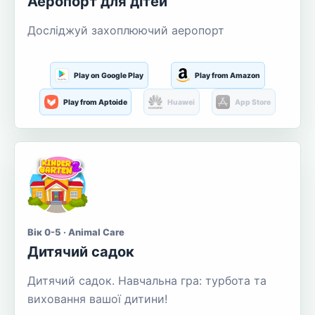
Аеропорт для дітей
Досліджуй захоплюючий аеропорт
Play on Google Play
Play from Amazon
Play from Aptoide
Huawei
App Store
Вік 0-5 · Animal Care
Дитячий садок
Дитячий садок. Навчальна гра: турбота та
виховання вашої дитини!