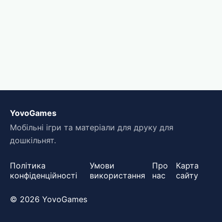
YovoGames
Мобільні ігри та матеріали для друку для
дошкільнят.
Політика
Умови
Про
Карта
конфіденційності
використання
нас
сайту
© 2026 YovoGames