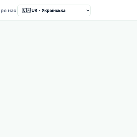
ро нас