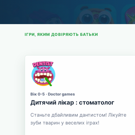
ІГРИ, ЯКИМ ДОВІРЯЮТЬ БАТЬКИ
Вік 0-5 · Doctor games
Дитячий лікар : стоматолог
Станьте дбайливим дантистом! Лікуйте
зуби тварин у веселих іграх!