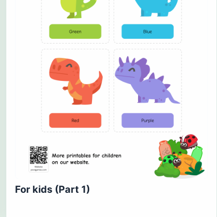
For kids (Part 1)