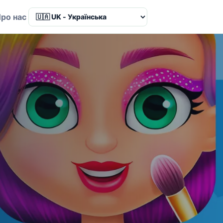
ро нас