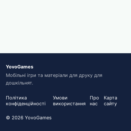
YovoGames
Мобільні ігри та матеріали для друку для
дошкільнят.
Політика
Умови
Про
Карта
конфіденційності
використання
нас
сайту
© 2026 YovoGames