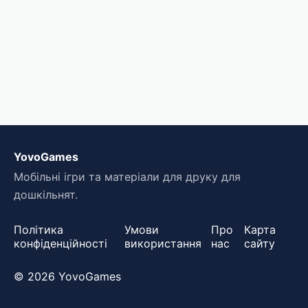
YovoGames
Мобільні ігри та матеріали для друку для
дошкільнят.
Політика
Умови
Про
Карта
конфіденційності
використання
нас
сайту
© 2026 YovoGames