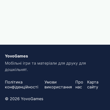
YovoGames
Мобільні ігри та матеріали для друку для
дошкільнят.
Політика
Умови
Про
Карта
конфіденційності
використання
нас
сайту
© 2026 YovoGames