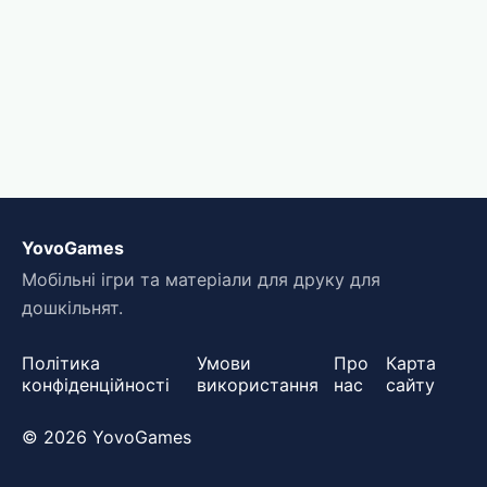
YovoGames
Мобільні ігри та матеріали для друку для
дошкільнят.
Політика
Умови
Про
Карта
конфіденційності
використання
нас
сайту
© 2026 YovoGames