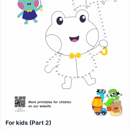
For kids (Part 2)