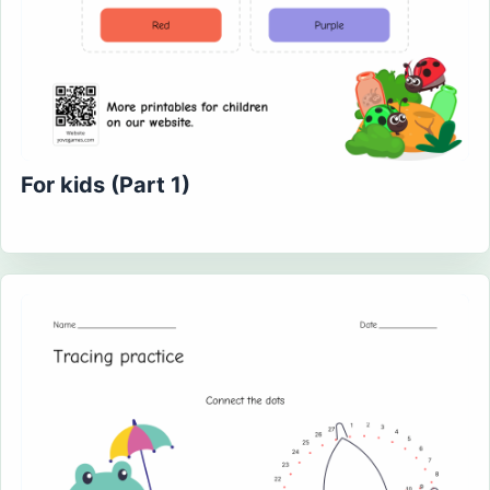
For kids (Part 1)