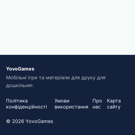
YovoGames
Мобільні ігри та матеріали для друку для
дошкільнят.
Політика
Умови
Про
Карта
конфіденційності
використання
нас
сайту
© 2026 YovoGames