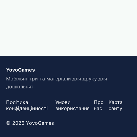
YovoGames
Мобільні ігри та матеріали для друку для
дошкільнят.
Політика
Умови
Про
Карта
конфіденційності
використання
нас
сайту
© 2026 YovoGames