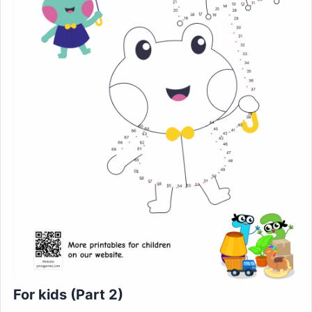
For kids (Part 2)