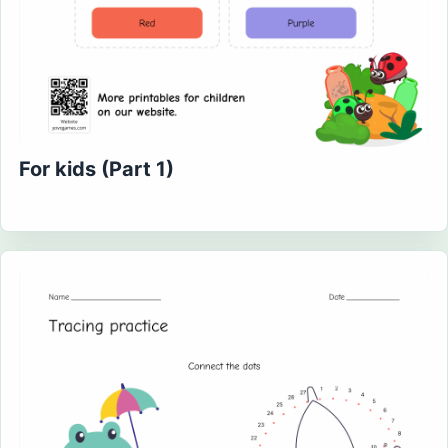
For kids (Part 1)