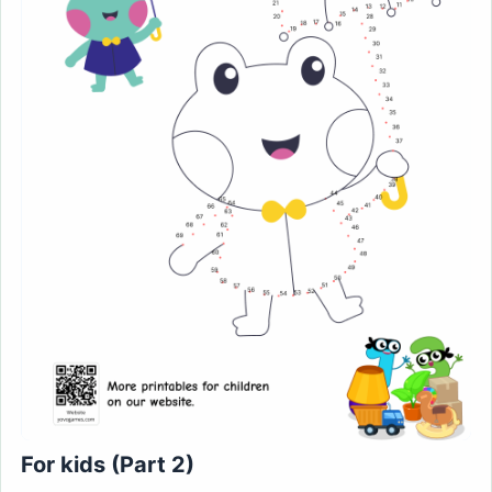
For kids (Part 2)