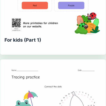
For kids (Part 1)