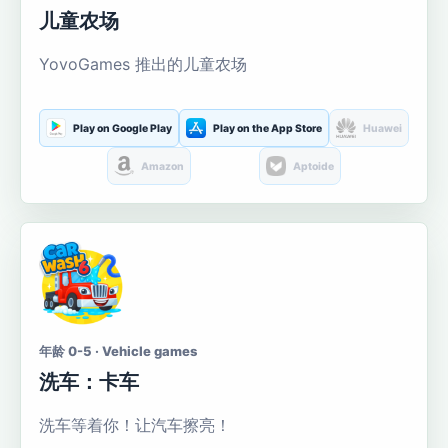
儿童农场
YovoGames 推出的儿童农场
Play on Google Play
Play on the App Store
Huawei
Amazon
Aptoide
年龄 0-5 · Vehicle games
洗车：卡车
洗车等着你！让汽车擦亮！