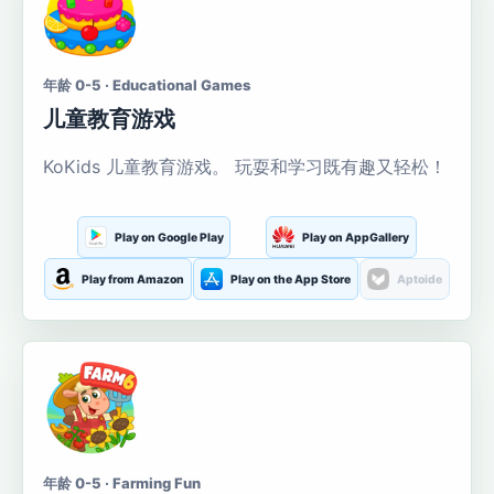
年龄 0-5 · Educational Games
儿童教育游戏
KoKids 儿童教育游戏。 玩耍和学习既有趣又轻松！
Play on Google Play
Play on AppGallery
Play from Amazon
Play on the App Store
Aptoide
年龄 0-5 · Farming Fun