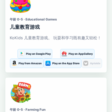
年龄 0-5 · Educational Games
儿童教育游戏
KoKids 儿童教育游戏。 玩耍和学习既有趣又轻松！
Play on Google Play
Play on AppGallery
Play from Amazon
Play on the App Store
Aptoide
年龄 0-5 · Farming Fun