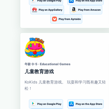
Play on Google Play
Play on the App Store
Play on AppGallery
Play from Amazon
Play from Aptoide
年龄 0-5 · Educational Games
儿童教育游戏
KoKids 儿童教育游戏。 玩耍和学习既有趣又轻
松！
Play on Google Play
Play on the App Store