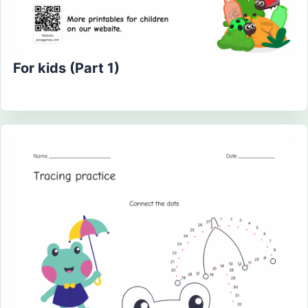
For kids (Part 1)