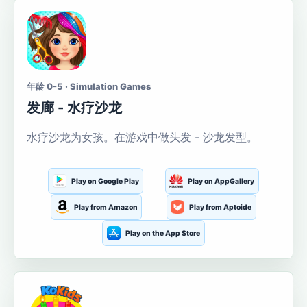
年龄 0-5 · Simulation Games
发廊 - 水疗沙龙
水疗沙龙为女孩。在游戏中做头发 - 沙龙发型。
Play on Google Play
Play on AppGallery
Play from Amazon
Play from Aptoide
Play on the App Store