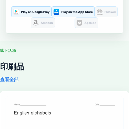
Play on Google Play
Play on the App Store
Huawei
Amazon
Aptoide
线下活动
印刷品
查看全部