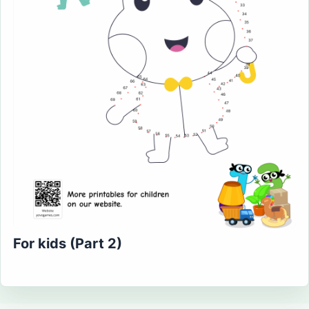
For kids (Part 2)