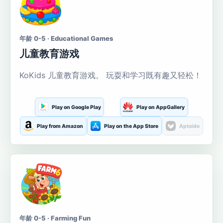
年龄 0-5 · Educational Games
儿童教育游戏
KoKids 儿童教育游戏。 玩耍和学习既有趣又轻松！
Play on Google Play
Play on AppGallery
Play from Amazon
Play on the App Store
Aptoide
年龄 0-5 · Farming Fun