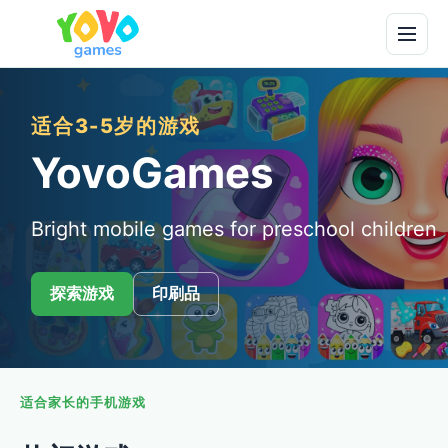
适合3-5岁的游戏
YovoGames
Bright mobile games for preschool children
探索游戏
印刷品
适合家长的手机游戏