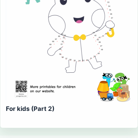
For kids (Part 2)