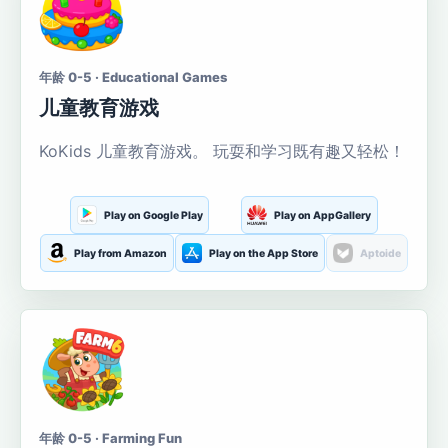
年龄 0-5 · Educational Games
儿童教育游戏
KoKids 儿童教育游戏。 玩耍和学习既有趣又轻松！
Play on Google Play
Play on AppGallery
Play from Amazon
Play on the App Store
Aptoide
年龄 0-5 · Farming Fun