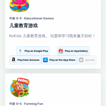
年龄 0-5 · Educational Games
儿童教育游戏
KoKids 儿童教育游戏。 玩耍和学习既有趣又轻松！
Play on Google Play
Play on AppGallery
Play from Amazon
Play on the App Store
Aptoide
年龄 0-5 · Farming Fun