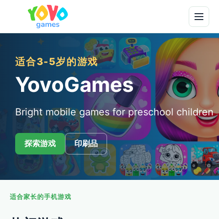
适合3-5岁的游戏
YovoGames
Bright mobile games for preschool children
探索游戏
印刷品
适合家长的手机游戏